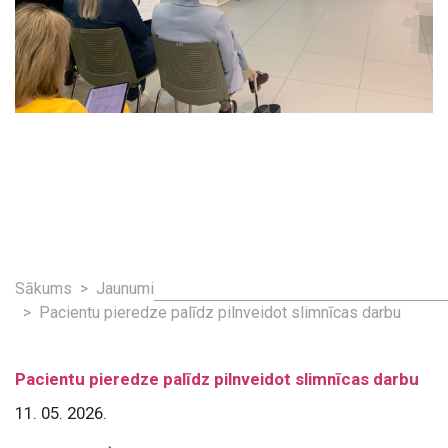
Sākums
Jaunumi
Pacientu pieredze palīdz pilnveidot slimnīcas darbu
Pacientu pieredze palīdz pilnveidot slimnīcas darbu
11. 05. 2026.