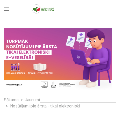
Sākums
Jaunumi
Nosūtījumi pie ārsta - tikai elektroniski