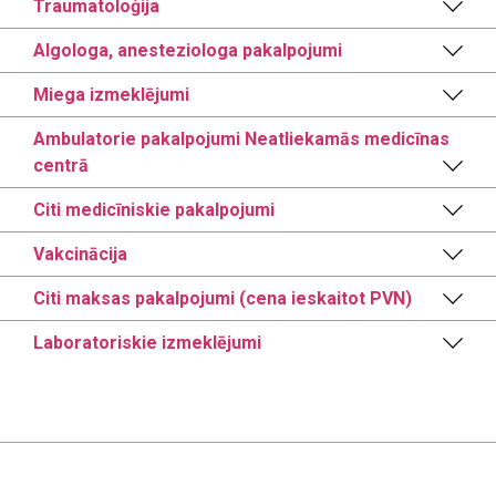
Traumatoloģija
Algologa, anesteziologa pakalpojumi
Miega izmeklējumi
Ambulatorie pakalpojumi Neatliekamās medicīnas
centrā
Citi medicīniskie pakalpojumi
Vakcinācija
Citi maksas pakalpojumi (cena ieskaitot PVN)
Laboratoriskie izmeklējumi