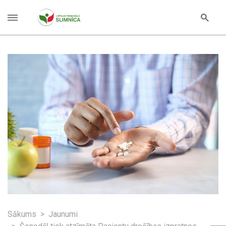
Sākums
Jaunumi